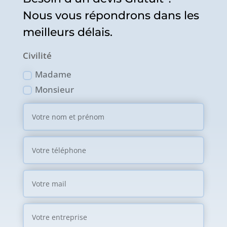
Nous vous répondrons dans les
meilleurs délais.
Civilité
Madame
Monsieur