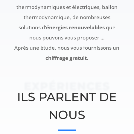
thermodynamiques et électriques, ballon
thermodynamique, de nombreuses
solutions d’
énergies renouvelables
que
nous pouvons vous proposer …
Après une étude, nous vous fournissons un
chiffrage gratuit
.
EXPÉRIENCES
ILS PARLENT DE
NOUS