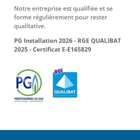
Notre entreprise est qualifiée et se
forme régulièrement pour rester
qualitative.
PG Installation 2026 - RGE QUALIBAT
2025 - Certificat E-E165829