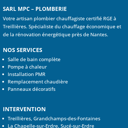
SARL MPC – PLOMBERIE
Votre artisan plombier chauffagiste certifié RGE à
Treillières. Spécialiste du chauffage économique et
de la rénovation énergétique près de Nantes.
NOS SERVICES
Salle de bain complète
Pompe à chaleur
Installation PMR
Remplacement chaudière
Panneaux décoratifs
INTERVENTION
Treillières, Grandchamps-des-Fontaines
La Chapelle-sur-Erdre, Sucé-sur-Erdre