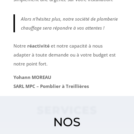
Alors n’hésitez plus, notre société de plomberie
chauffage sera répondre à vos attentes !
Notre
réactivité
et notre capacité à nous
adapter à toute demande ou à votre budget est
notre point fort.
Yohann MOREAU
SARL MPC – Pomblier à Treillières
SERVICES
NOS