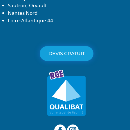
Sautron, Orvault
Nantes Nord
Loire-Atlantique 44
DEVIS GRATUIT