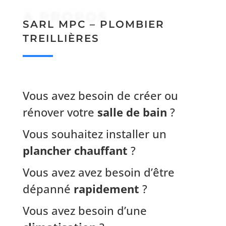
A PROPOS
SARL MPC – PLOMBIER
TREILLIÈRES
Vous avez besoin de créer ou
rénover votre
salle de bain
?
Vous souhaitez installer un
plancher chauffant
?
Vous avez avez besoin d’être
dépanné
rapidement
?
Vous avez besoin d’une