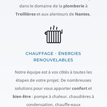
dans le domaine de la
plomberie
à
Treillières
et aux alentours de
Nantes.
CHAUFFAGE - ÉNERGIES
RENOUVELABLES
Notre équipe est à vos côtés à toutes les
étapes de votre projet. De nombreuses
solutions pour vous apporter
confort
et
bien être
: pompe à chaleur, chaudières à
condensation, chauffe-eaux