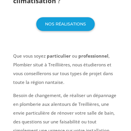
climatisation
?
NOS RÉALISATIONS
Que vous soyez
particulier
ou
professionnel
,
Plombier situé à Treilliières, nous étudierons et
vous conseillerons sur tous types de projet dans
toute la région nantaise.
Besoin de changement, de réaliser un dépannage
en plomberie aux alentours de Treillières, une
envie particulière de rénover votre salle de bain,
des questions sur une faisabilité ou tout
simplement une urgence sur votre installation.