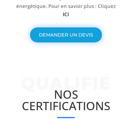
énergétique. Pour en savoir plus : Cliquez
ICI
DEMANDER UN DEVIS
QUALIFIÉ
NOS
CERTIFICATIONS